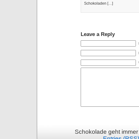
Schokoladen […]
Leave a Reply
Schokolade geht immer 
Entries (RSS