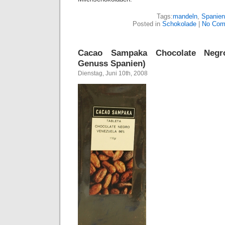
Tags:
mandeln
,
Spanien
Posted in
Schokolade
|
No Com
Cacao Sampaka Chocolate Negr
Genuss Spanien)
Dienstag, Juni 10th, 2008