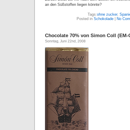
an den Süßstoffen liegen könnte?
Tags:
ohne zucker
,
Spani
Posted in
Schokolade
|
No Com
Chocolate 70% von Simon Coll (EM-
Sonntag, Juni 22nd, 2008