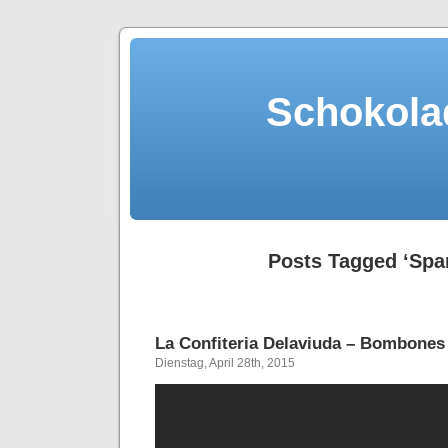
Schokola
Posts Tagged ‘Spa
La Confiteria Delaviuda – Bombones
Dienstag, April 28th, 2015