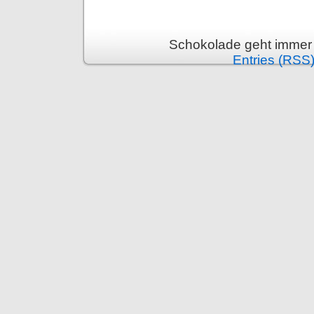
Schokolade geht immer 
Entries (RSS