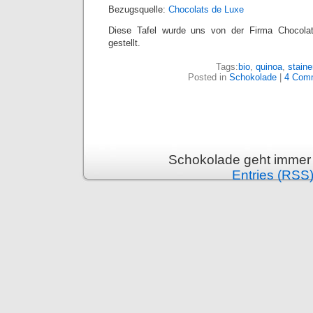
Bezugsquelle:
Chocolats de Luxe
Diese Tafel wurde uns von der Firma Chocola
gestellt.
Tags:
bio
,
quinoa
,
staine
Posted in
Schokolade
|
4 Com
Schokolade geht immer 
Entries (RSS