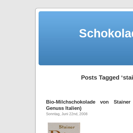
Schokola
Posts Tagged ‘sta
Bio-Milchschokolade von Stainer
Genuss Italien)
Sonntag, Juni 22nd, 2008