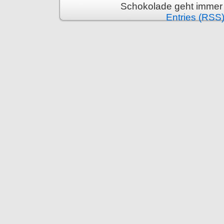
Schokolade geht immer 
Entries (RSS