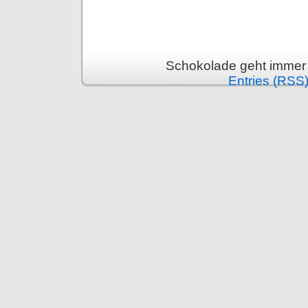
Schokolade geht immer 
Entries (RSS