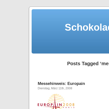
Schokola
Posts Tagged ‘me
Messehinweis: Europain
Dienstag, März 11th, 2008