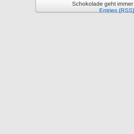
Schokolade geht immer 
Entries (RSS