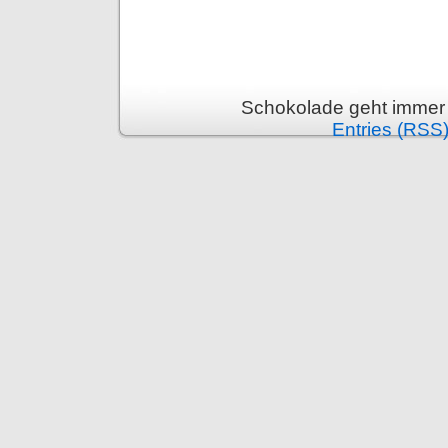
Schokolade geht immer 
Entries (RSS