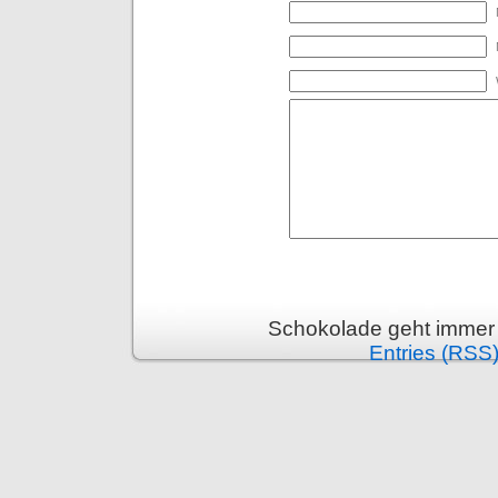
Schokolade geht immer 
Entries (RSS