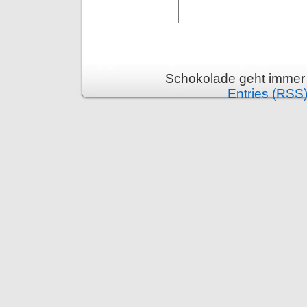
Schokolade geht immer 
Entries (RSS