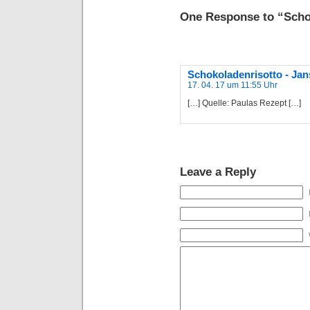
One Response to “Scho
Schokoladenrisotto - Ja
17. 04. 17 um 11:55 Uhr
[…] Quelle: Paulas Rezept […]
Leave a Reply