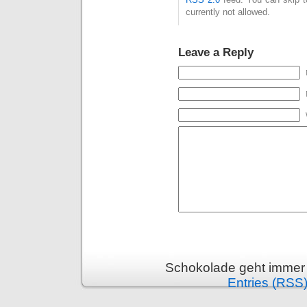
currently not allowed.
Leave a Reply
Schokolade geht immer 
Entries (RSS